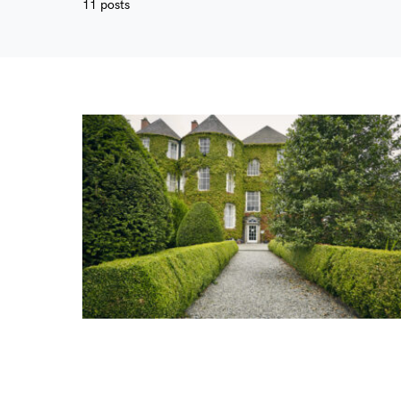
11 posts