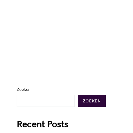
Zoeken
ZOEKEN
Recent Posts