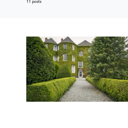
11 posts