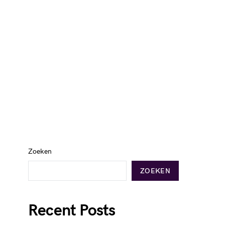
Zoeken
ZOEKEN
Recent Posts