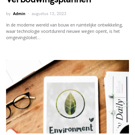
by
Admin
augustus 13, 2023
In de moderne wereld van bouw en ruimtelijke ontwikkeling,
waar technologie voortdurend nieuwe wegen opent, is het
omgevingsloket…