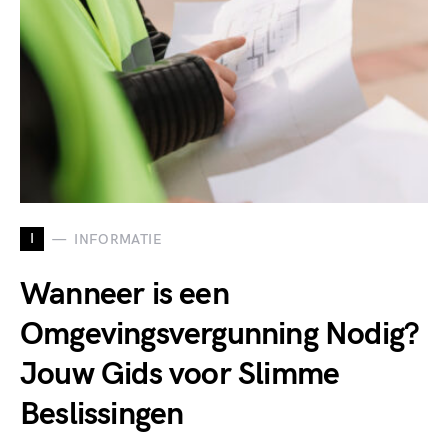
I
INFORMATIE
Wanneer is een
Omgevingsvergunning Nodig?
Jouw Gids voor Slimme
Beslissingen