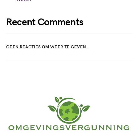
Recent Comments
GEEN REACTIES OM WEER TE GEVEN.