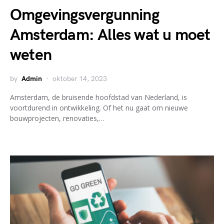
Omgevingsvergunning
Amsterdam: Alles wat u moet
weten
by
Admin
oktober 14, 2023
Amsterdam, de bruisende hoofdstad van Nederland, is
voortdurend in ontwikkeling. Of het nu gaat om nieuwe
bouwprojecten, renovaties,…