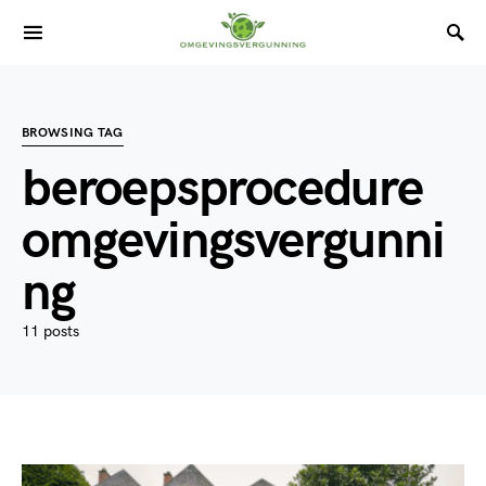
BROWSING TAG
beroepsprocedure
omgevingsvergunni
ng
11 posts