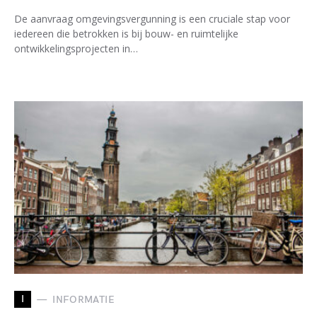
De aanvraag omgevingsvergunning is een cruciale stap voor
iedereen die betrokken is bij bouw- en ruimtelijke
ontwikkelingsprojecten in…
I
INFORMATIE