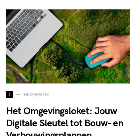
I
INFORMATIE
Het Omgevingsloket: Jouw
Digitale Sleutel tot Bouw- en
Verbouwingsplannen