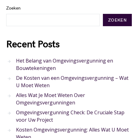
Zoeken
ZOEKEN
Recent Posts
Het Belang van Omgevingsvergunning en
Bouwtekeningen
De Kosten van een Omgevingsvergunning – Wat
U Moet Weten
Alles Wat Je Moet Weten Over
Omgevingsvergunningen
Omgevingsvergunning Check: De Cruciale Stap
voor Uw Project
Kosten Omgevingsvergunning: Alles Wat U Moet
Weten