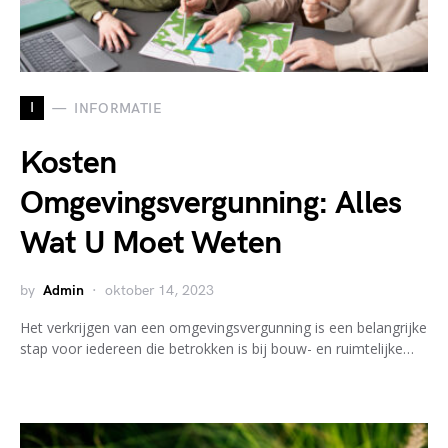
I
INFORMATIE
Kosten
Omgevingsvergunning: Alles
Wat U Moet Weten
by
Admin
oktober 14, 2023
Het verkrijgen van een omgevingsvergunning is een belangrijke
stap voor iedereen die betrokken is bij bouw- en ruimtelijke…