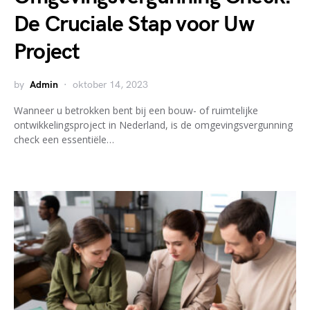
De Cruciale Stap voor Uw
Project
by
Admin
oktober 14, 2023
Wanneer u betrokken bent bij een bouw- of ruimtelijke
ontwikkelingsproject in Nederland, is de omgevingsvergunning
check een essentiële…