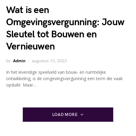
Wat is een
Omgevingsvergunning: Jouw
Sleutel tot Bouwen en
Vernieuwen
by
Admin
augustus 13, 2023
In het levendige speelveld van bouw- en ruimtelijke
ontwikkeling, is de omgevingsvergunning een term die vaak
opduikt. Maar…
LOAD MORE