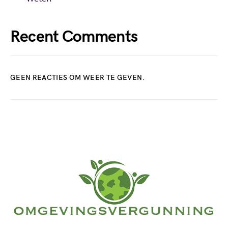
Recent Comments
GEEN REACTIES OM WEER TE GEVEN.