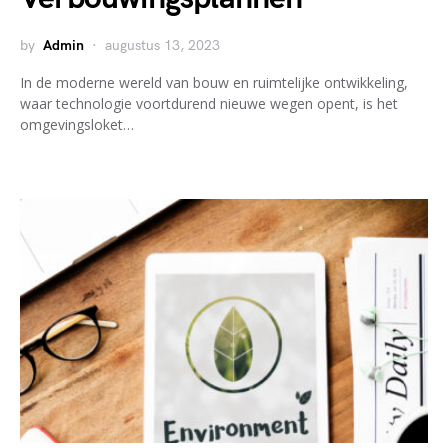
by
Admin
augustus 13, 2023
In de moderne wereld van bouw en ruimtelijke ontwikkeling,
waar technologie voortdurend nieuwe wegen opent, is het
omgevingsloket…