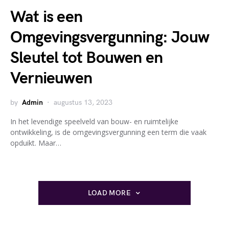
Wat is een
Omgevingsvergunning: Jouw
Sleutel tot Bouwen en
Vernieuwen
by
Admin
augustus 13, 2023
In het levendige speelveld van bouw- en ruimtelijke
ontwikkeling, is de omgevingsvergunning een term die vaak
opduikt. Maar…
LOAD MORE