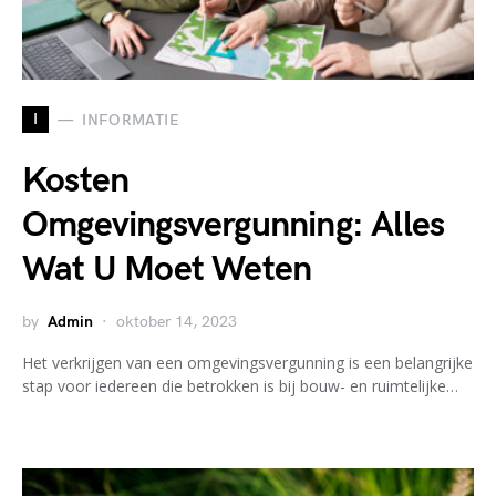
I
INFORMATIE
Kosten
Omgevingsvergunning: Alles
Wat U Moet Weten
by
Admin
oktober 14, 2023
Het verkrijgen van een omgevingsvergunning is een belangrijke
stap voor iedereen die betrokken is bij bouw- en ruimtelijke…