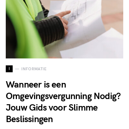
I
INFORMATIE
Wanneer is een
Omgevingsvergunning Nodig?
Jouw Gids voor Slimme
Beslissingen