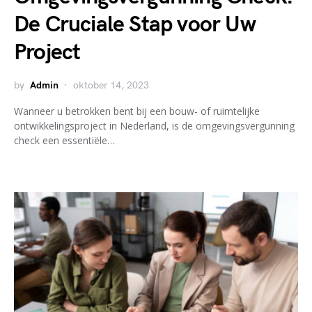
De Cruciale Stap voor Uw
Project
by
Admin
oktober 14, 2023
Wanneer u betrokken bent bij een bouw- of ruimtelijke
ontwikkelingsproject in Nederland, is de omgevingsvergunning
check een essentiële…