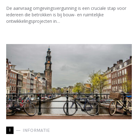
De aanvraag omgevingsvergunning is een cruciale stap voor
iedereen die betrokken is bij bouw- en ruimtelijke
ontwikkelingsprojecten in…
I
INFORMATIE