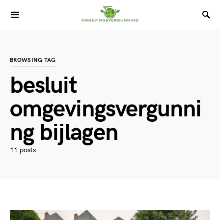
BROWSING TAG
besluit
omgevingsvergunni
ng bijlagen
11 posts