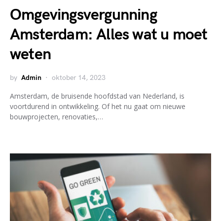
Omgevingsvergunning
Amsterdam: Alles wat u moet
weten
by
Admin
oktober 14, 2023
Amsterdam, de bruisende hoofdstad van Nederland, is
voortdurend in ontwikkeling. Of het nu gaat om nieuwe
bouwprojecten, renovaties,…