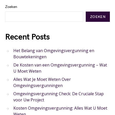
Zoeken
ZOEKEN
Recent Posts
Het Belang van Omgevingsvergunning en
Bouwtekeningen
De Kosten van een Omgevingsvergunning – Wat
U Moet Weten
Alles Wat Je Moet Weten Over
Omgevingsvergunningen
Omgevingsvergunning Check: De Cruciale Stap
voor Uw Project
Kosten Omgevingsvergunning: Alles Wat U Moet
Weten