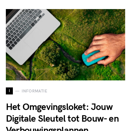
I
INFORMATIE
Het Omgevingsloket: Jouw
Digitale Sleutel tot Bouw- en
Verbouwingsplannen