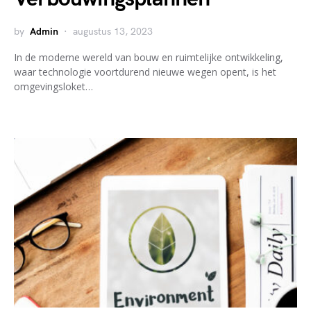
by
Admin
augustus 13, 2023
In de moderne wereld van bouw en ruimtelijke ontwikkeling,
waar technologie voortdurend nieuwe wegen opent, is het
omgevingsloket…