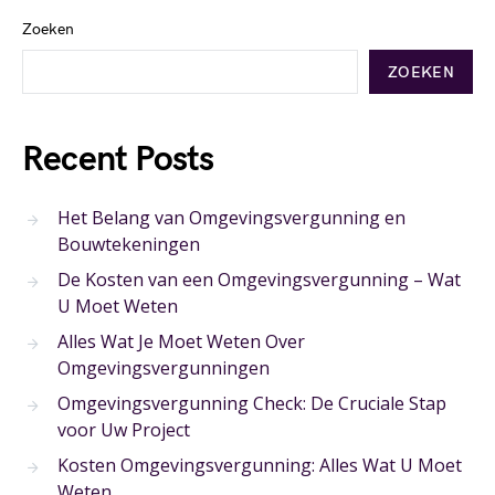
Zoeken
ZOEKEN
Recent Posts
Het Belang van Omgevingsvergunning en
Bouwtekeningen
De Kosten van een Omgevingsvergunning – Wat
U Moet Weten
Alles Wat Je Moet Weten Over
Omgevingsvergunningen
Omgevingsvergunning Check: De Cruciale Stap
voor Uw Project
Kosten Omgevingsvergunning: Alles Wat U Moet
Weten