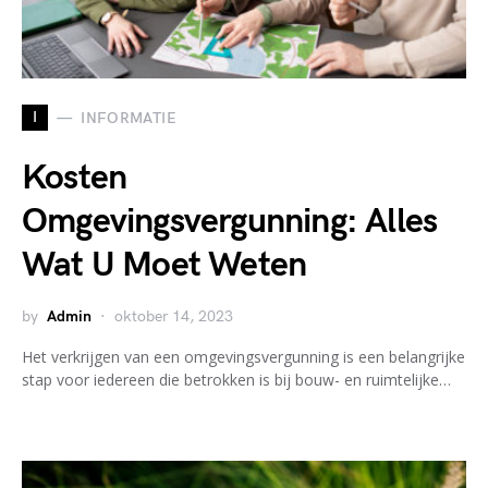
I
INFORMATIE
Kosten
Omgevingsvergunning: Alles
Wat U Moet Weten
by
Admin
oktober 14, 2023
Het verkrijgen van een omgevingsvergunning is een belangrijke
stap voor iedereen die betrokken is bij bouw- en ruimtelijke…