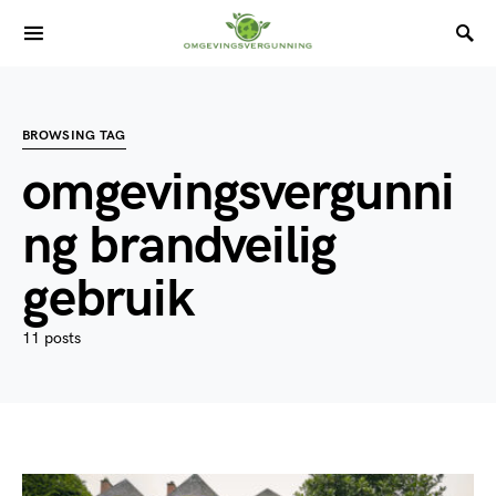
BROWSING TAG
omgevingsvergunni
ng brandveilig
gebruik
11 posts