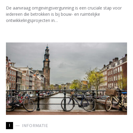
De aanvraag omgevingsvergunning is een cruciale stap voor
iedereen die betrokken is bij bouw- en ruimtelijke
ontwikkelingsprojecten in…
I
INFORMATIE