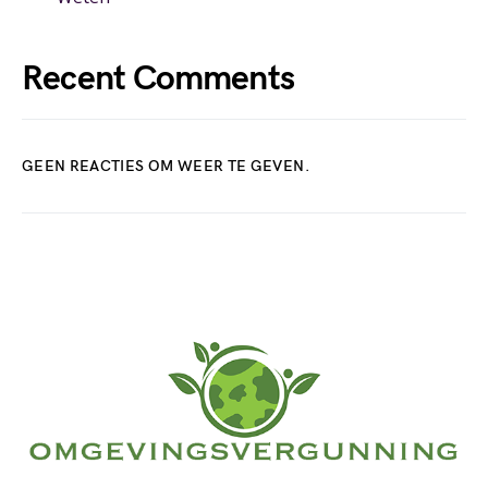
Recent Comments
GEEN REACTIES OM WEER TE GEVEN.