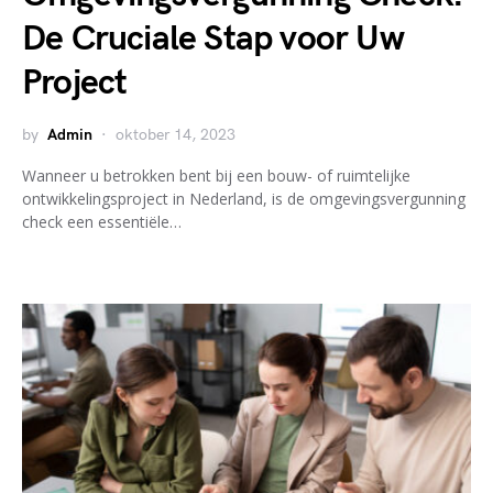
De Cruciale Stap voor Uw
Project
by
Admin
oktober 14, 2023
Wanneer u betrokken bent bij een bouw- of ruimtelijke
ontwikkelingsproject in Nederland, is de omgevingsvergunning
check een essentiële…