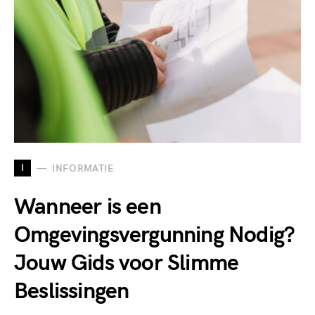
I
INFORMATIE
Wanneer is een
Omgevingsvergunning Nodig?
Jouw Gids voor Slimme
Beslissingen