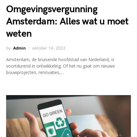
Omgevingsvergunning
Amsterdam: Alles wat u moet
weten
by
Admin
oktober 14, 2023
Amsterdam, de bruisende hoofdstad van Nederland, is
voortdurend in ontwikkeling. Of het nu gaat om nieuwe
bouwprojecten, renovaties,…