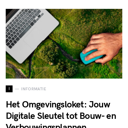
I
INFORMATIE
Het Omgevingsloket: Jouw
Digitale Sleutel tot Bouw- en
Verbouwingsplannen