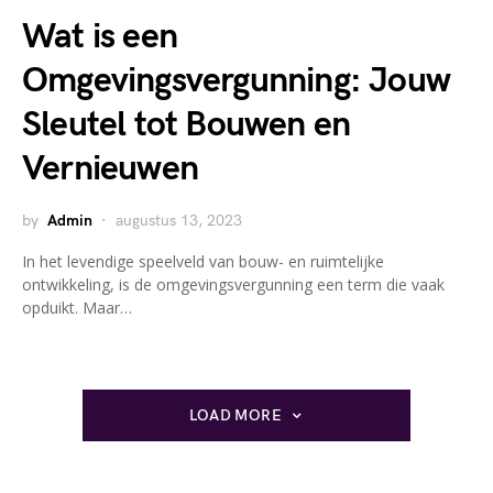
Wat is een
Omgevingsvergunning: Jouw
Sleutel tot Bouwen en
Vernieuwen
by
Admin
augustus 13, 2023
In het levendige speelveld van bouw- en ruimtelijke
ontwikkeling, is de omgevingsvergunning een term die vaak
opduikt. Maar…
LOAD MORE