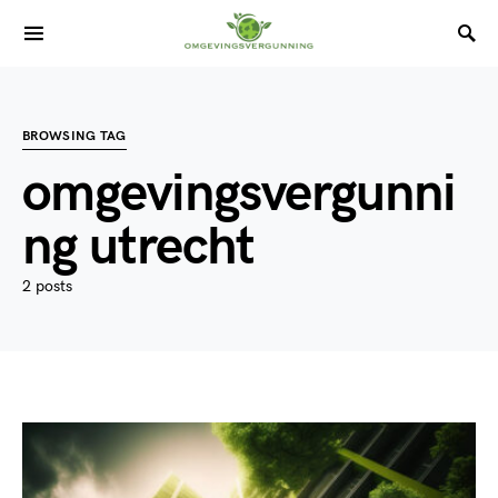
BROWSING TAG
omgevingsvergunni
ng utrecht
2 posts