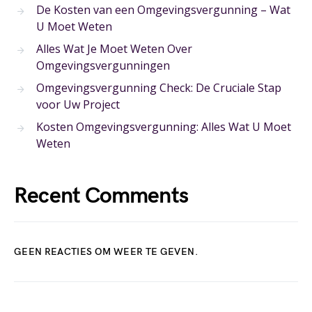
De Kosten van een Omgevingsvergunning – Wat
U Moet Weten
Alles Wat Je Moet Weten Over
Omgevingsvergunningen
Omgevingsvergunning Check: De Cruciale Stap
voor Uw Project
Kosten Omgevingsvergunning: Alles Wat U Moet
Weten
Recent Comments
GEEN REACTIES OM WEER TE GEVEN.