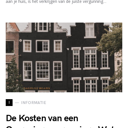
aan je huis, is het verkrijgen van de juiste vergunning…
I
INFORMATIE
De Kosten van een