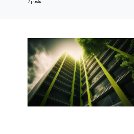
2 posts