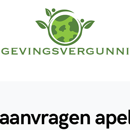
 aanvragen ape