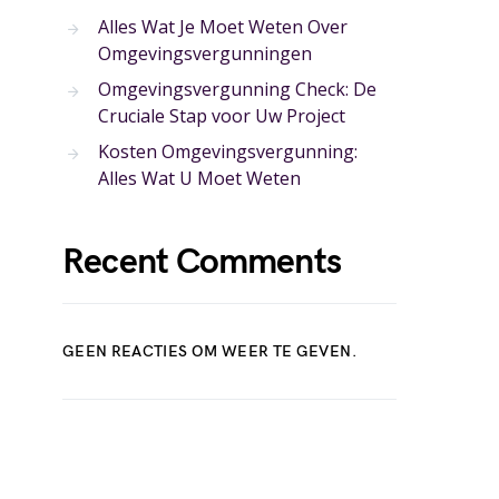
Alles Wat Je Moet Weten Over
Omgevingsvergunningen
Omgevingsvergunning Check: De
Cruciale Stap voor Uw Project
Kosten Omgevingsvergunning:
Alles Wat U Moet Weten
Recent Comments
GEEN REACTIES OM WEER TE GEVEN.